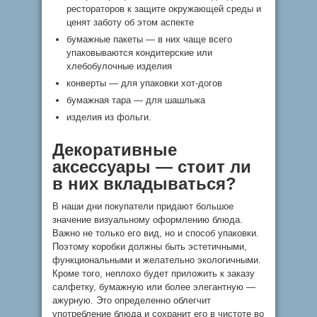
рестораторов к защите окружающей среды и
ценят заботу об этом аспекте
бумажные пакеты — в них чаще всего
упаковываются кондитерские или
хлебобулочные изделия
конверты — для упаковки хот-догов
бумажная тара — для шашлыка
изделия из фольги.
Декоративные
аксессуары — стоит ли
в них вкладываться?
В наши дни покупатели придают большое
значение визуальному оформлению блюда.
Важно не только его вид, но и способ упаковки.
Поэтому коробки должны быть эстетичными,
функциональными и желательно экологичными.
Кроме того, неплохо будет приложить к заказу
салфетку, бумажную или более элегантную —
ажурную. Это определенно облегчит
употребление блюда и сохранит его в чистоте во