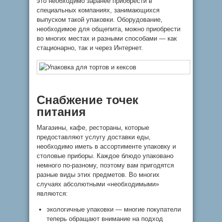
это необходимо заранее приобрести в
специальных компаниях, занимающихся
выпуском такой упаковки. Оборудование,
необходимое для общепита, можно приобрести
во многих местах и разными способами — как
стационарно, так и через Интернет.
Снабжение точек
питания
Магазины, кафе, рестораны, которые
предоставляют услугу доставки еды,
необходимо иметь в ассортименте упаковку и
столовые приборы. Каждое блюдо упаковано
немного по-разному, поэтому вам пригодятся
разные виды этих предметов. Во многих
случаях абсолютными «необходимыми»
являются:
экологичные упаковки — многие покупатели
теперь обращают внимание на подход