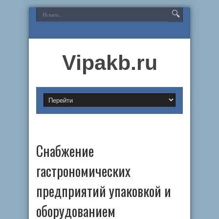
Vipakb.ru
Снабжение
гастрономических
предприятий упаковкой и
оборудованием