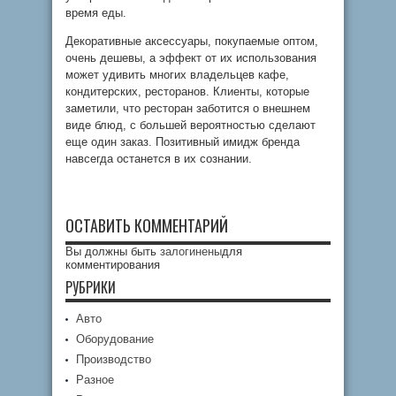
время еды.
Декоративные аксессуары, покупаемые оптом,
очень дешевы, а эффект от их использования
может удивить многих владельцев кафе,
кондитерских, ресторанов. Клиенты, которые
заметили, что ресторан заботится о внешнем
виде блюд, с большей вероятностью сделают
еще один заказ. Позитивный имидж бренда
навсегда останется в их сознании.
ОСТАВИТЬ КОММЕНТАРИЙ
Вы должны быть
залогинены
для
комментирования
РУБРИКИ
Авто
Оборудование
Производство
Разное