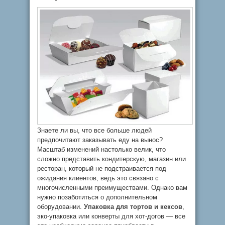
Знаете ли вы, что все больше людей
предпочитают заказывать еду на вынос?
Масштаб изменений настолько велик, что
сложно представить кондитерскую, магазин или
ресторан, который не подстраивается под
ожидания клиентов, ведь это связано с
многочисленными преимуществами. Однако вам
нужно позаботиться о дополнительном
оборудовании.
Упаковка для тортов и кексов
,
эко-упаковка или конверты для хот-догов — все