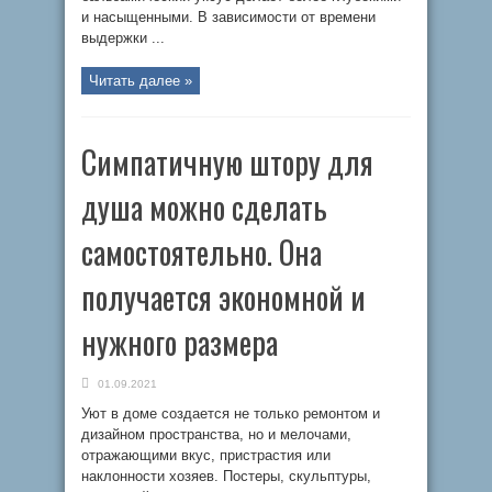
и насыщенными. В зависимости от времени
выдержки ...
Читать далее »
Симпатичную штору для
душа можно сделать
самостоятельно. Она
получается экономной и
нужного размера
01.09.2021
Уют в доме создается не только ремонтом и
дизайном пространства, но и мелочами,
отражающими вкус, пристрастия или
наклонности хозяев. Постеры, скульптуры,