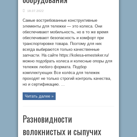
18.07.2022
Самые востребованные конструктивные
элементы для тележки — это колеса. Они
обеспечивают мобильность, но в то же время
обеспечивают безопасность и комфорт при
транспортировке товара. Поэтому для них
всегда выбираются только качественные
запчасти. На сайте https://kolesa-emesteker.ru/
можно подобрать колеса и колесные опоры для
тележек любого формата. Подбор
комплектующих Все колёса для тележек
проходят не только строгий контроль качества,
но и сертификацию. ...
Читать далее »
Разновидности
волокнистых и сыпучих