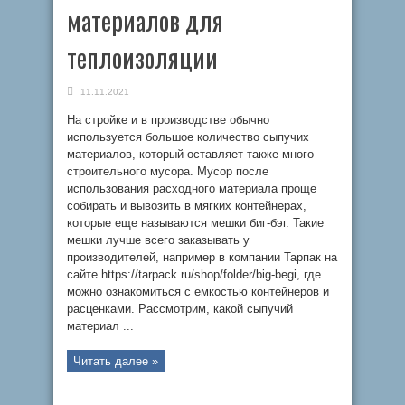
материалов для
теплоизоляции
11.11.2021
На стройке и в производстве обычно
используется большое количество сыпучих
материалов, который оставляет также много
строительного мусора. Мусор после
использования расходного материала проще
собирать и вывозить в мягких контейнерах,
которые еще называются мешки биг-бэг. Такие
мешки лучше всего заказывать у
производителей, например в компании Тарпак на
сайте https://tarpack.ru/shop/folder/big-begi, где
можно ознакомиться с емкостью контейнеров и
расценками. Рассмотрим, какой сыпучий
материал ...
Читать далее »