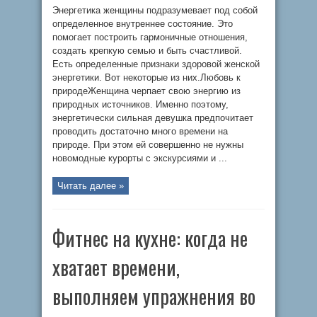
Энергетика женщины подразумевает под собой
определенное внутреннее состояние. Это
помогает построить гармоничные отношения,
создать крепкую семью и быть счастливой.
Есть определенные признаки здоровой женской
энергетики. Вот некоторые из них.Любовь к
природеЖенщина черпает свою энергию из
природных источников. Именно поэтому,
энергетически сильная девушка предпочитает
проводить достаточно много времени на
природе. При этом ей совершенно не нужны
новомодные курорты с экскурсиями и ...
Читать далее »
Фитнес на кухне: когда не
хватает времени,
выполняем упражнения во