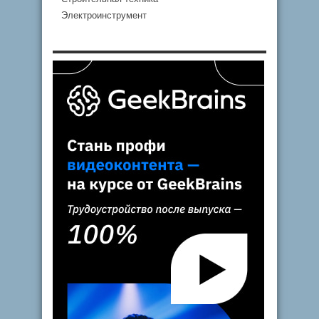
Электроинструмент