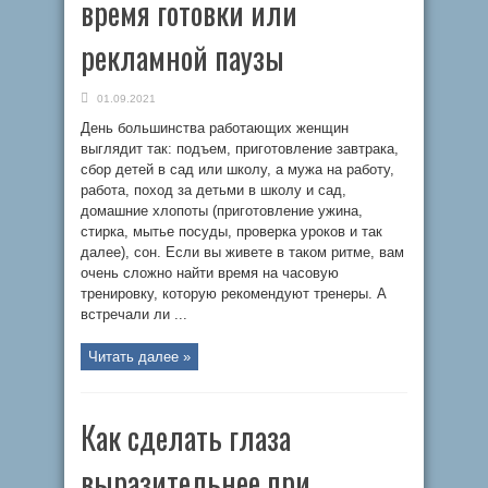
время готовки или
рекламной паузы
01.09.2021
День большинства работающих женщин
выглядит так: подъем, приготовление завтрака,
сбор детей в сад или школу, а мужа на работу,
работа, поход за детьми в школу и сад,
домашние хлопоты (приготовление ужина,
стирка, мытье посуды, проверка уроков и так
далее), сон. Если вы живете в таком ритме, вам
очень сложно найти время на часовую
тренировку, которую рекомендуют тренеры. А
встречали ли ...
Читать далее »
Как сделать глаза
выразительнее при