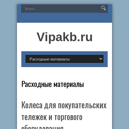
Vipakb.ru
Расходные материалы
Колеса для покупательских
тележек и торгового
оборудования