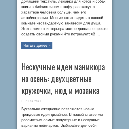
домашний текстиль, лежанки для котов и собак,
книги в библиотечном шкафу расскажут о
характере человека больше, чем его
автобиография. Многие хотят видеть в ванной
комнате нестандартную занавеску для душа.
Этот элемент интерьера можно довольно просто
создать своими руками.Что потребуетсяВ ...
Читать далее »
Нескучные идеи маникюра
на осень: двухцветные
кружочки, нюд и мозаика
01.09.2021
Буквально ежедневно появляются новые
трендовые идеи дизайнов. В нашей статье мы
рассмотрим самые популярные и нескучные
варианты нейл-артов. Выбирайте для себя