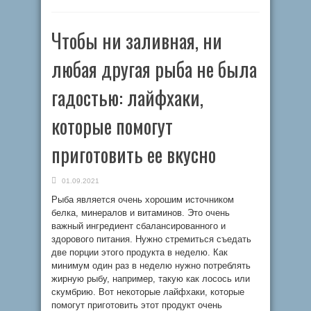
Чтобы ни заливная, ни
любая другая рыба не была
гадостью: лайфхаки,
которые помогут
приготовить ее вкусно
01.09.2021
Рыба является очень хорошим источником
белка, минералов и витаминов. Это очень
важный ингредиент сбалансированного и
здорового питания. Нужно стремиться съедать
две порции этого продукта в неделю. Как
минимум один раз в неделю нужно потреблять
жирную рыбу, например, такую как лосось или
скумбрию. Вот некоторые лайфхаки, которые
помогут приготовить этот продукт очень