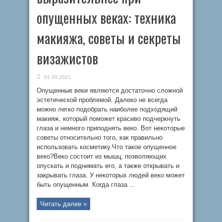
опущенных веках: техника
макияжа, советы и секреты
визажистов
01.09.2021
Опущенные веки являются достаточно сложной
эстетической проблемой. Далеко не всегда
можно легко подобрать наиболее подходящий
макияж, который поможет красиво подчеркнуть
глаза и немного приподнять веко. Вот некоторые
советы относительно того, как правильно
использовать косметику.Что такое опущенное
веко?Веко состоит из мышц, позволяющих
опускать и поднимать его, а также открывать и
закрывать глаза. У некоторых людей веко может
быть опущенным. Когда глаза ...
Читать далее »