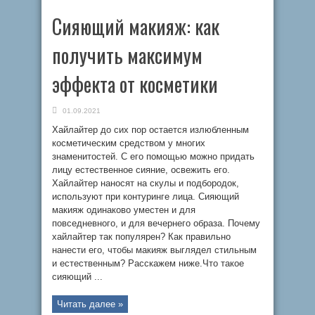
Сияющий макияж: как
получить максимум
эффекта от косметики
01.09.2021
Хайлайтер до сих пор остается излюбленным
косметическим средством у многих
знаменитостей. С его помощью можно придать
лицу естественное сияние, освежить его.
Хайлайтер наносят на скулы и подбородок,
используют при контуринге лица. Сияющий
макияж одинаково уместен и для
повседневного, и для вечернего образа. Почему
хайлайтер так популярен? Как правильно
нанести его, чтобы макияж выглядел стильным
и естественным? Расскажем ниже.Что такое
сияющий ...
Читать далее »