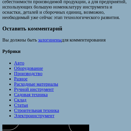
себестоимости производимой продукции, а для предприятий,
использующих большую номенклатуру инструмента и
оснастки, деталей и сборочных единиц, возможно,
необходимый уже сейчас этап технологического развития.
Оставить комментарий
Вы должны быть
залогинены
для комментирования
Рубрики
Авто
Оборудование
Производство
Разное
Расходные материалы
Ручной инструмент
Садовая техника
Склад
Статьи
Строительная техника
Электроинструмент