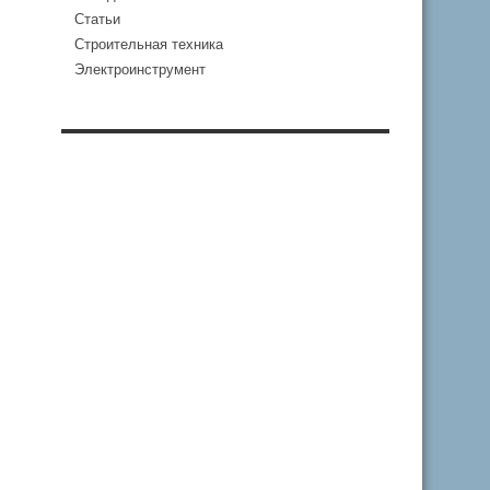
Статьи
Строительная техника
Электроинструмент