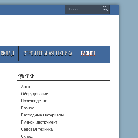
СКЛАД
СТРОИТЕЛЬНАЯ ТЕХНИКА
РАЗНОЕ
РУБРИКИ
Авто
Оборудование
Производство
Разное
Расходные материалы
Ручной инструмент
Садовая техника
Склад