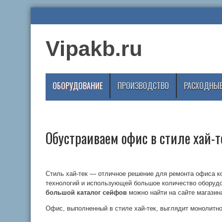
Vipakb.ru
ОБОРУДОВАНИЕ
ПРОИЗВОДСТВО
РАСХОДНЫЕ
Обустраиваем офис в стиле хай-т
Стиль хай-тек — отличное решение для ремонта офиса к
технологий и использующей большое количество оборудов
большой каталог сейфов
можно найти на сайте магазин
Офис, выполненный в стиле хай-тек, выглядит монолитно