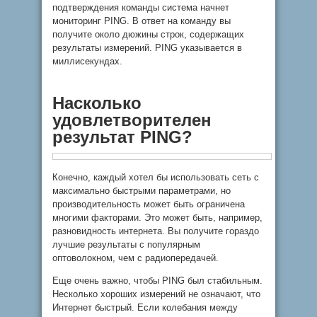
подтверждения команды система начнет
мониторинг PING. В ответ на команду вы
получите около дюжины строк, содержащих
результаты измерений. PING указывается в
миллисекундах.
Насколько
удовлетворителен
результат PING?
Конечно, каждый хотел бы использовать сеть с
максимально быстрыми параметрами, но
производительность может быть ограничена
многими факторами. Это может быть, например,
разновидность интернета. Вы получите гораздо
лучшие результаты с популярным
оптоволокном, чем с радиопередачей.
Еще очень важно, чтобы PING был стабильным.
Несколько хороших измерений не означают, что
Интернет быстрый. Если колебания между