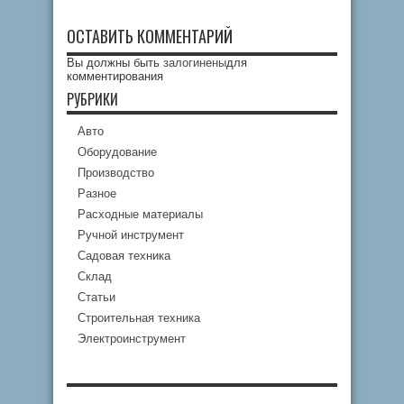
ОСТАВИТЬ КОММЕНТАРИЙ
Вы должны быть
залогинены
для
комментирования
РУБРИКИ
Авто
Оборудование
Производство
Разное
Расходные материалы
Ручной инструмент
Садовая техника
Склад
Статьи
Строительная техника
Электроинструмент