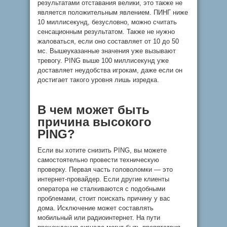
результатами отставания велики, это также не
является положительным явлением. ПИНГ ниже
10 миллисекунд, безусловно, можно считать
сенсационным результатом. Также не нужно
жаловаться, если оно составляет от 10 до 50
мс. Вышеуказанные значения уже вызывают
тревогу. PING выше 100 миллисекунд уже
доставляет неудобства игрокам, даже если он
достигает такого уровня лишь изредка.
В чем может быть
причина высокого
PING?
Если вы хотите снизить PING, вы можете
самостоятельно провести техническую
проверку. Первая часть головоломки — это
интернет-провайдер. Если другие клиенты
оператора не сталкиваются с подобными
проблемами, стоит поискать причину у вас
дома. Исключение может составлять
мобильный или радиоинтернет. На пути