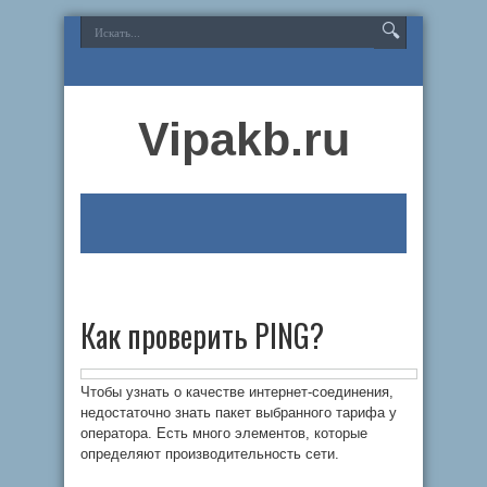
Vipakb.ru
Как проверить PING?
Чтобы узнать о качестве интернет-соединения,
недостаточно знать пакет выбранного тарифа у
оператора. Есть много элементов, которые
определяют производительность сети.