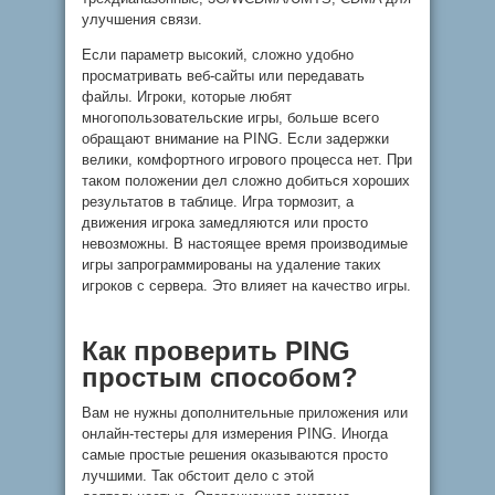
улучшения связи.
Если параметр высокий, сложно удобно
просматривать веб-сайты или передавать
файлы. Игроки, которые любят
многопользовательские игры, больше всего
обращают внимание на PING. Если задержки
велики, комфортного игрового процесса нет. При
таком положении дел сложно добиться хороших
результатов в таблице. Игра тормозит, а
движения игрока замедляются или просто
невозможны. В настоящее время производимые
игры запрограммированы на удаление таких
игроков с сервера. Это влияет на качество игры.
Как проверить PING
простым способом?
Вам не нужны дополнительные приложения или
онлайн-тестеры для измерения PING. Иногда
самые простые решения оказываются просто
лучшими. Так обстоит дело с этой