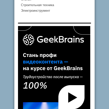
Строительная техника
Электроинструмент