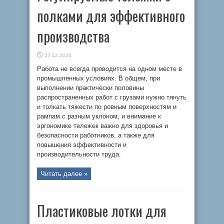
полками для эффективного
производства
27.12.2020
Работа не всегда проводится на одном месте в
промышленных условиях. В общем, при
выполнении практически половины
распространенных работ с грузами нужно тянуть
и толкать тяжести по ровным поверхностям и
рампам с разным уклоном, и внимание к
эргономике тележек важно для здоровья и
безопасности работников, а также для
повышения эффективности и
производительности труда.
Читать далее »
Пластиковые лотки для