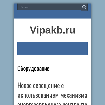
Vipakb.ru
Оборудование
Новое освещение с
использованием механизма
энергосервисного контракта