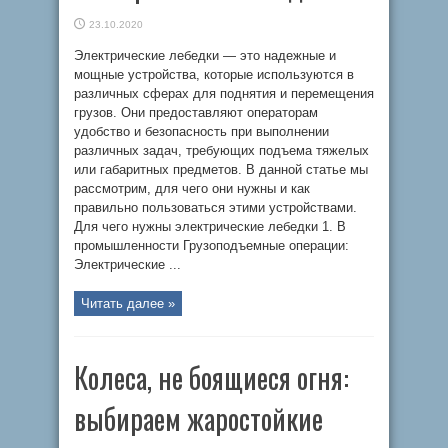
23.10.2020
Электрические лебедки — это надежные и
мощные устройства, которые используются в
различных сферах для поднятия и перемещения
грузов. Они предоставляют операторам
удобство и безопасность при выполнении
различных задач, требующих подъема тяжелых
или габаритных предметов. В данной статье мы
рассмотрим, для чего они нужны и как
правильно пользоваться этими устройствами.
Для чего нужны электрические лебедки 1. В
промышленности Грузоподъемные операции:
Электрические ...
Читать далее »
Колеса, не боящиеся огня:
выбираем жаростойкие