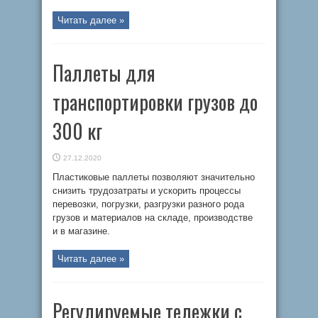
Читать далее »
Паллеты для
транспортировки грузов до
300 кг
27.12.2020
Пластиковые паллеты позволяют значительно
снизить трудозатраты и ускорить процессы
перевозки, погрузки, разгрузки разного рода
грузов и материалов на складе, производстве
и в магазине.
Читать далее »
Регулируемые тележки с