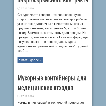
27.12.2020
Сегодня часто говорят, что все новое, хуже
старого: новые машины, новые электроприборы
уже не так долговечны и качественны, как их
предшественники, выпущенные 5, а то и 10 лет
назад. Возможно, в этом есть доля правды. Но
правда ли, что так во всем? Есть ли сферы, где
покупка нового – не просто дань моде, а
единственно правильный и подчас необходимый
шаг? ...
Читать далее »
Мусорные контейнеры для
медицинских отходов
27.12.2020
Компания инноваций и технологий предлагает