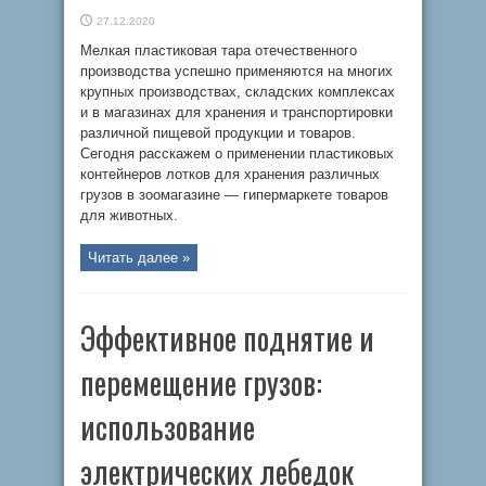
27.12.2020
Мелкая пластиковая тара отечественного
производства успешно применяются на многих
крупных производствах, складских комплексах
и в магазинах для хранения и транспортировки
различной пищевой продукции и товаров.
Сегодня расскажем о применении пластиковых
контейнеров лотков для хранения различных
грузов в зоомагазине — гипермаркете товаров
для животных.
Читать далее »
Эффективное поднятие и
перемещение грузов:
использование
электрических лебедок