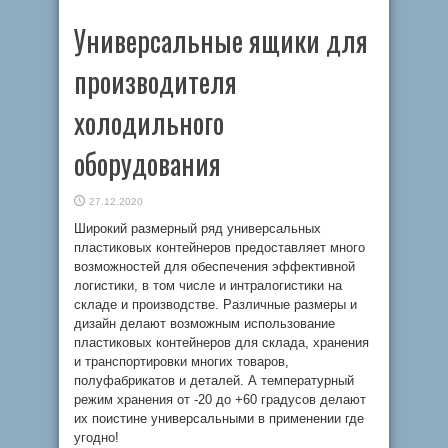
Универсальные ящики для
производителя
холодильного
оборудования
27.12.2020
Широкий размерный ряд универсальных
пластиковых контейнеров предоставляет много
возможностей для обеспечения эффективной
логистики, в том числе и интралогистики на
складе и производстве. Различные размеры и
дизайн делают возможным использование
пластиковых контейнеров для склада, хранения
и транспортировки многих товаров,
полуфабрикатов и деталей. А температурный
режим хранения от -20 до +60 градусов делают
их поистине универсальными в применении где
угодно!