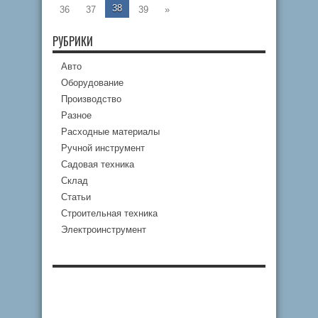
38
36
37
39
»
РУБРИКИ
Авто
Оборудование
Производство
Разное
Расходные материалы
Ручной инструмент
Садовая техника
Склад
Статьи
Строительная техника
Электроинструмент