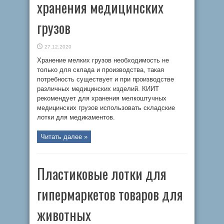
хранения медицинских
грузов
27.12.2020
Хранение мелких грузов необходимость не
только для склада и производства, такая
потребность существует и при производстве
различных медицинских изделий. КИИТ
рекомендует для хранения мелкоштучных
медицинских грузов использовать складские
лотки для медикаментов.
Читать далее »
Пластиковые лотки для
гипермаркетов товаров для
животных