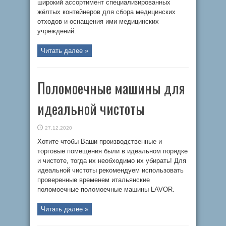
широкий ассортимент специализированных
жёлтых контейнеров для сбора медицинских
отходов и оснащения ими медицинских
учреждений.
Читать далее »
Поломоечные машины для
идеальной чистоты
27.12.2020
Хотите чтобы Ваши производственные и
торговые помещения были в идеальном порядке
и чистоте, тогда их необходимо их убирать! Для
идеальной чистоты рекомендуем использовать
проверенные временем итальянские
поломоечные поломоечные машины LAVOR.
Читать далее »