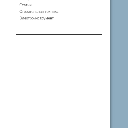
Статьи
Строительная техника
Электроинструмент