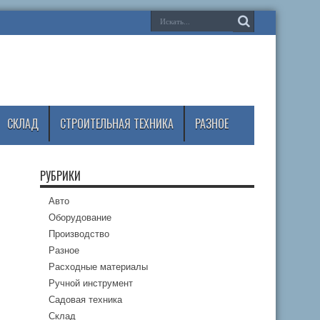
СКЛАД
СТРОИТЕЛЬНАЯ ТЕХНИКА
РАЗНОЕ
РУБРИКИ
Авто
Оборудование
Производство
Разное
Расходные материалы
Ручной инструмент
Садовая техника
Склад