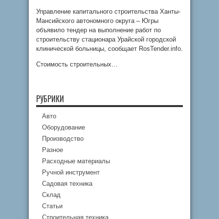
Управление капитального строительства Ханты-
Мансийского автономного округа – Югры
объявило тендер на выполнение работ по
строительству стационара Урайской городской
клинической больницы, сообщает RosTender.info.
Стоимость строительных…
РУБРИКИ
Авто
Оборудование
Производство
Разное
Расходные материалы
Ручной инструмент
Садовая техника
Склад
Статьи
Строительная техника