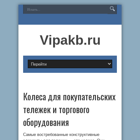
Vipakb.ru
Колеса для покупательских
тележек и торгового
оборудования
Самые востребованные конструктивные