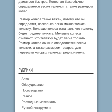
двигаться быстрее. Колесная база обычно
определяется весом тележки, а также размером
колес.
Размер колеса также важен, потому что он
определяет, насколько легко можно толкать
тележку. Большие колеса означают, что тележку
будет труднее толкать. Меньшие колеса
означают, что тележку будет легче толкать.
Размер колеса обычно определяется весом
тележки, а также размером товаров, для
перевозки которых тележка предназначена.
РУБРИКИ
Авто
Оборудование
Производство
Разное
Расходные материалы
Ручной инструмент