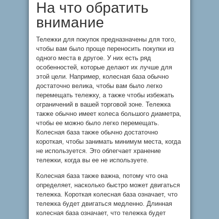
На что обратить
внимание
Тележки для покупок предназначены для того,
чтобы вам было проще переносить покупки из
одного места в другое. У них есть ряд
особенностей, которые делают их лучше для
этой цели. Например, колесная база обычно
достаточно велика, чтобы вам было легко
перемещать тележку, а также чтобы избежать
ограничений в вашей торговой зоне. Тележка
также обычно имеет колеса большого диаметра,
чтобы ее можно было легко перемещать.
Колесная база также обычно достаточно
короткая, чтобы занимать минимум места, когда
не используется. Это облегчает хранение
тележки, когда вы ее не используете.
Колесная база также важна, потому что она
определяет, насколько быстро может двигаться
тележка. Короткая колесная база означает, что
тележка будет двигаться медленно. Длинная
колесная база означает, что тележка будет