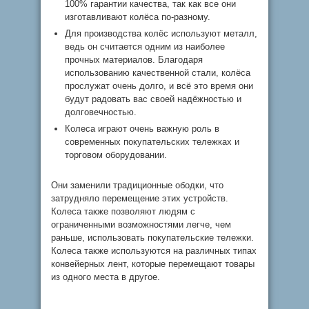
100% гарантии качества, так как все они
изготавливают колёса по-разному.
Для производства колёс используют металл,
ведь он считается одним из наиболее
прочных материалов. Благодаря
использованию качественной стали, колёса
прослужат очень долго, и всё это время они
будут радовать вас своей надёжностью и
долговечностью.
Колеса играют очень важную роль в
современных покупательских тележках и
торговом оборудовании.
Они заменили традиционные ободки, что
затрудняло перемещение этих устройств.
Колеса также позволяют людям с
ограниченными возможностями легче, чем
раньше, использовать покупательские тележки.
Колеса также используются на различных типах
конвейерных лент, которые перемещают товары
из одного места в другое.