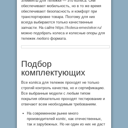
элементы для тележки — это колеса. Они
обеспечивают мобильность, но в то же время
обеспечивают безопасность и комфорт при
транспортировке товара. Поэтому для них
всегда выбираются только качественные
запчасти. На сайте
https://kolesa-emesteker.ru/
можно подобрать колеса и колесные опоры для
тележек любого формата.
Подбор
комплектующих
Все колёса для тележек проходят не только
строгий контроль качества, но и сертификацию.
Все выбранные модели с любым типом
покрытия обязательно проходят тестирование и
отвечают всем необходимым требованиям.
На современном рынке много
производителей колёс, как отечественных,
так и зарубежных. Но ни один из них не даст