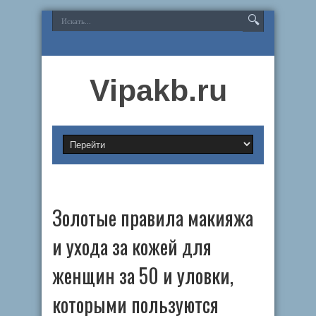
Vipakb.ru
Золотые правила макияжа
и ухода за кожей для
женщин за 50 и уловки,
которыми пользуются