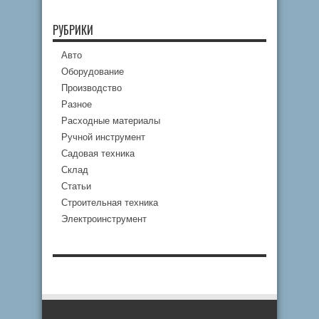
РУБРИКИ
Авто
Оборудование
Производство
Разное
Расходные материалы
Ручной инструмент
Садовая техника
Склад
Статьи
Строительная техника
Электроинструмент