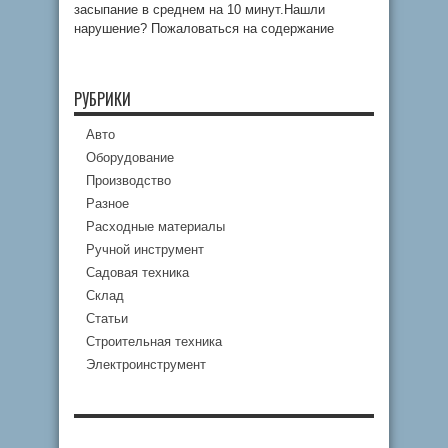
засыпание в среднем на 10 минут.Нашли
нарушение? Пожаловаться на содержание
РУБРИКИ
Авто
Оборудование
Производство
Разное
Расходные материалы
Ручной инструмент
Садовая техника
Склад
Статьи
Строительная техника
Электроинструмент