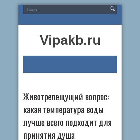
Vipakb.ru
Животрепещущий вопрос:
какая температура воды
лучше всего подходит для
принятия душа