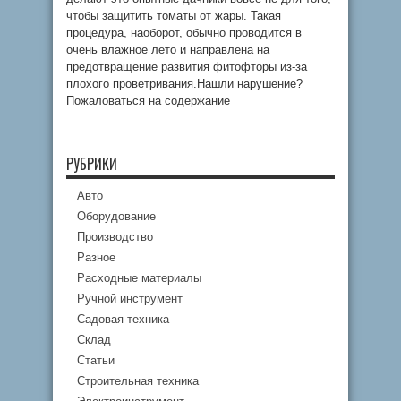
чтобы защитить томаты от жары. Такая
процедура, наоборот, обычно проводится в
очень влажное лето и направлена на
предотвращение развития фитофторы из-за
плохого проветривания.Нашли нарушение?
Пожаловаться на содержание
РУБРИКИ
Авто
Оборудование
Производство
Разное
Расходные материалы
Ручной инструмент
Садовая техника
Склад
Статьи
Строительная техника