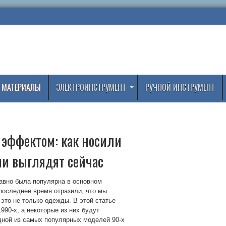
 МАТЕРИАЛЫ
ЭЛЕКТРОИНСТРУМЕНТ
РУЧНОЙ ИНСТРУМЕНТ
 эффектом: как носили
они выглядят сейчас
давно была популярна в основном
 последнее время отразили, что мы
 это не только одежды. В этой статье
990-х, а некоторые из них будут
дной из самых популярных моделей 90-х