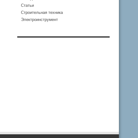
Статьи
Строительная техника
Электроинструмент