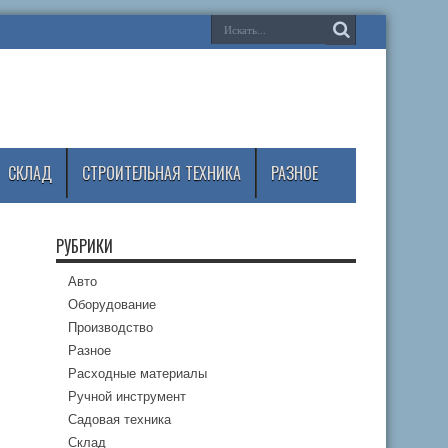
СКЛАД
СТРОИТЕЛЬНАЯ ТЕХНИКА
РАЗНОЕ
РУБРИКИ
Авто
Оборудование
Производство
Разное
Расходные материалы
Ручной инструмент
Садовая техника
Склад