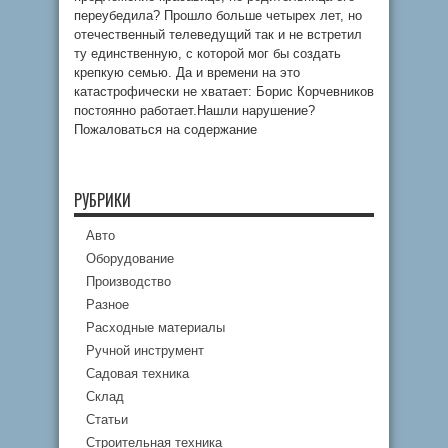
переубедила? Прошло больше четырех лет, но
отечественный телеведущий так и не встретил
ту единственную, с которой мог бы создать
крепкую семью. Да и времени на это
катастрофически не хватает: Борис Корчевников
постоянно работает.Нашли нарушение?
Пожаловаться на содержание
РУБРИКИ
Авто
Оборудование
Производство
Разное
Расходные материалы
Ручной инструмент
Садовая техника
Склад
Статьи
Строительная техника