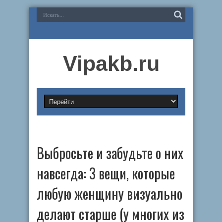
Vipakb.ru
Выбросьте и забудьте о них
навсегда: 3 вещи, которые
любую женщину визуально
делают старше (у многих из