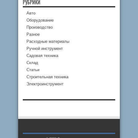
РУБРИКИ
Авто
Оборудование
Производство
Разное
Расходные материалы
Ручной инструмент
Садовая техника
Склад
Статьи
Строительная техника
Электроинструмент