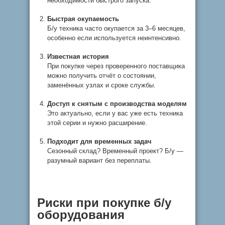
необходимости быстрого запуска.
Быстрая окупаемость
Б/у техника часто окупается за 3–6 месяцев,
особенно если используется неинтенсивно.
Известная история
При покупке через проверенного поставщика
можно получить отчёт о состоянии,
заменённых узлах и сроке службы.
Доступ к снятым с производства моделям
Это актуально, если у вас уже есть техника
этой серии и нужно расширение.
Подходит для временных задач
Сезонный склад? Временный проект? Б/у —
разумный вариант без переплаты.
Риски при покупке б/у
оборудования