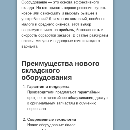
Оборудование — это основа эффективного
склада. Но как принять верное решение: купить
новое или сэкономить и выбрать бывшее в
употреблении? Для многих компаний, особенно
малого и среднего бизнеса, этот выбор
напрямую влияет на прибыль, безопасность и
скорость обработки заказов. В статье разбираем
плюсы, минусы и подводные камни каждого
варианта.
Преимущества нового
складского
оборудования
Гарантия и поддержка
Производители предлагают гарантийный
срок, постгарантийное обслуживание, доступ
к оригинальным запчастям и обучению
персонала.
Современные технологии
Новое оборудование более