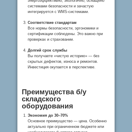
энергоэффективно, экологично, оснащено
системами безопасности и зачастую
интегрируется с WMS-системами.
Соответствие стандартам
Все нормы безопасности, эргономики и
сертификации соблюдены. Это важно при
проверках и страховании.
Долгий срок службы
Вы получаете «чистую историю» — без
скрытых дефектов, износа и ремонтов.
Инвестиция окупается в перспективе.
Преимущества б/у
складского
оборудования
Экономия до 30–70%
Основное преимущество — цена. Особенно
актуально при ограниченном бюджете или