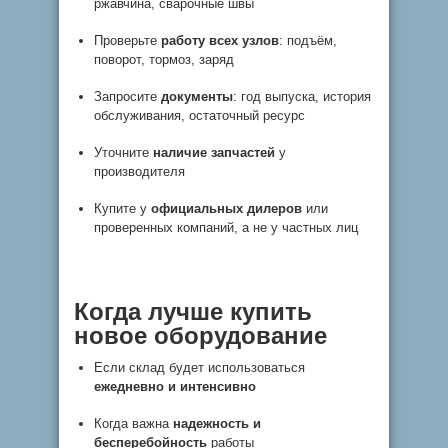
ржавчина, сварочные швы
Проверьте
работу всех узлов
: подъём,
поворот, тормоз, заряд
Запросите
документы
: год выпуска, история
обслуживания, остаточный ресурс
Уточните
наличие запчастей
у
производителя
Купите у
официальных дилеров
или
проверенных компаний, а не у частных лиц
Когда лучше купить
новое оборудование
Если склад будет использоваться
ежедневно и интенсивно
Когда важна
надежность и
бесперебойность
работы