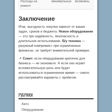
Расходы на
минимальные
возможны
ремонт
Заключение
Итак, выгодность покупки зависит от ваших
задач, сроков и бюджета.
Новое оборудование
— это про надёжность, безопасность и
длительное использование.
Б/у техника
—
разумный компромисс при ограниченных
финансах, но требует внимательной проверки.
📌
Совет:
если оборудование критично для
бизнеса — не экономьте. А если оно играет
вспомогательную роль или будет
использоваться ограниченное время — смело
рассматривайте варианты с пробегом.
РУБРИКИ
Авто
Оборудование