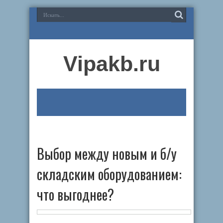
Vipakb.ru
Выбор между новым и б/у
складским оборудованием:
что выгоднее?