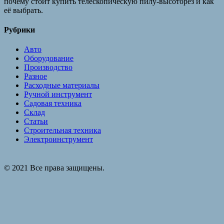
почему стоит купить телескопическую пилу-высоторез и как
её выбрать.
Рубрики
Авто
Оборудование
Производство
Разное
Расходные материалы
Ручной инструмент
Садовая техника
Склад
Статьи
Строительная техника
Электроинструмент
© 2021 Все права защищены.