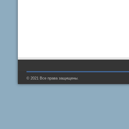
© 2021 Все права защищены.