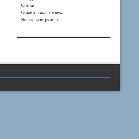
Статьи
Строительная техника
Электроинструмент