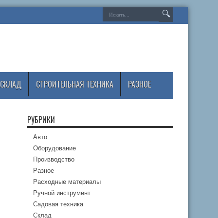
СКЛАД
СТРОИТЕЛЬНАЯ ТЕХНИКА
РАЗНОЕ
РУБРИКИ
Авто
Оборудование
Производство
Разное
Расходные материалы
Ручной инструмент
Садовая техника
Склад