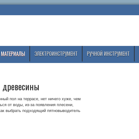
 МАТЕРИАЛЫ
ЭЛЕКТРОИНСТРУМЕНТ
РУЧНОЙ ИНСТРУМЕНТ
 древесины
ный пол на террасе, нет ничего хуже, чем
ся от воды, из-за появления плесени,
 как выбрать подходящий пятновыводитель