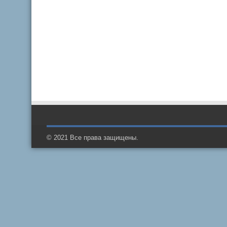
© 2021 Все права защищены.