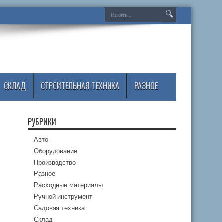
СКЛАД
СТРОИТЕЛЬНАЯ ТЕХНИКА
РАЗНОЕ
РУБРИКИ
Авто
Оборудование
Производство
Разное
Расходные материалы
Ручной инструмент
Садовая техника
Склад