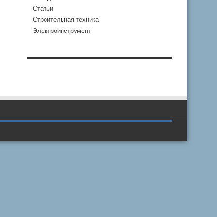
Статьи
Строительная техника
Электроинструмент