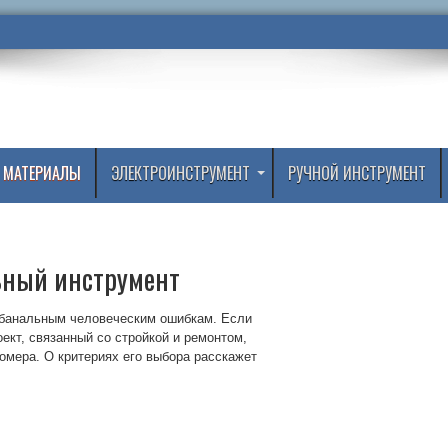
 МАТЕРИАЛЫ
ЭЛЕКТРОИНСТРУМЕНТ
РУЧНОЙ ИНСТРУМЕНТ
ьный инструмент
 банальным человеческим ошибкам. Если
ект, связанный со стройкой и ремонтом,
омера. О критериях его выбора расскажет