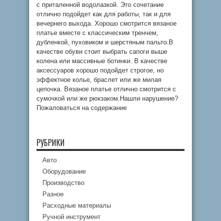
с приталенной водолазкой. Это сочетание
отлично подойдет как для работы, так и для
вечернего выхода. Хорошо смотрится вязаное
платье вместе с классическим тренчем,
дубленкой, пуховиком и шерстяным пальто.В
качестве обуви стоит выбрать сапоги выше
колена или массивные ботинки. В качестве
аксессуаров хорошо подойдет строгое, но
эффектное колье, браслет или же милая
цепочка. Вязаное платье отлично смотрится с
сумочкой или же рюкзаком.Нашли нарушение?
Пожаловаться на содержание
РУБРИКИ
Авто
Оборудование
Производство
Разное
Расходные материалы
Ручной инструмент