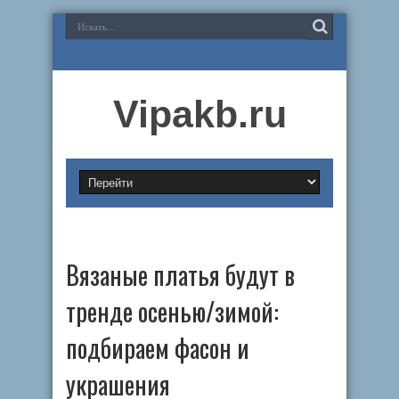
Vipakb.ru
Вязаные платья будут в
тренде осенью/зимой:
подбираем фасон и
украшения