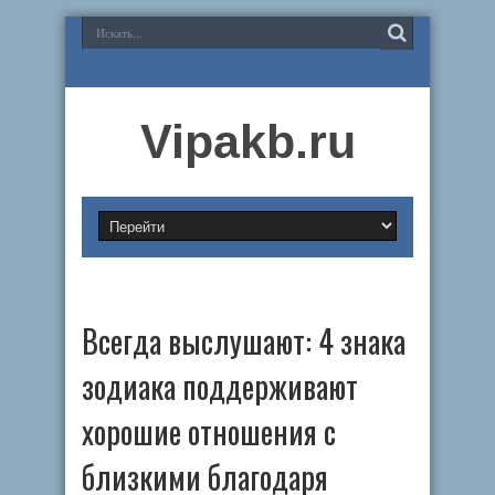
Vipakb.ru
Всегда выслушают: 4 знака
зодиака поддерживают
хорошие отношения с
близкими благодаря