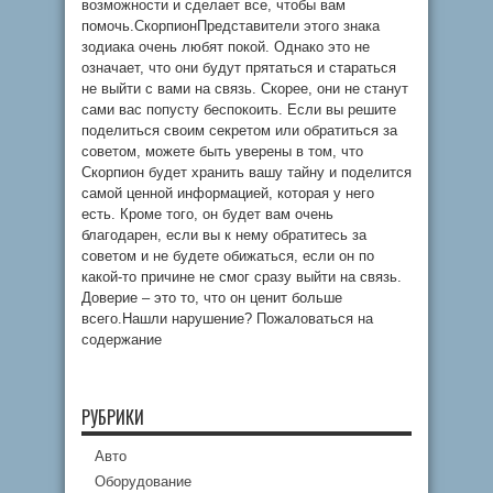
возможности и сделает все, чтобы вам
помочь.СкорпионПредставители этого знака
зодиака очень любят покой. Однако это не
означает, что они будут прятаться и стараться
не выйти с вами на связь. Скорее, они не станут
сами вас попусту беспокоить. Если вы решите
поделиться своим секретом или обратиться за
советом, можете быть уверены в том, что
Скорпион будет хранить вашу тайну и поделится
самой ценной информацией, которая у него
есть. Кроме того, он будет вам очень
благодарен, если вы к нему обратитесь за
советом и не будете обижаться, если он по
какой-то причине не смог сразу выйти на связь.
Доверие – это то, что он ценит больше
всего.Нашли нарушение? Пожаловаться на
содержание
РУБРИКИ
Авто
Оборудование