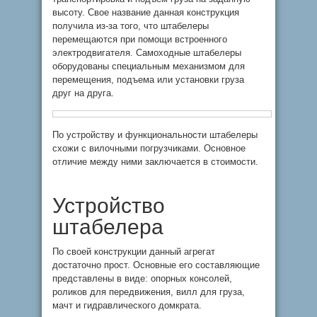
высоту. Свое название данная конструкция
получила из-за того, что штабелеры
перемещаются при помощи встроенного
электродвигателя. Самоходные штабелеры
оборудованы специальным механизмом для
перемещения, подъема или установки груза
друг на друга.
По устройству и функциональности штабелеры
схожи с вилочными погрузчиками. Основное
отличие между ними заключается в стоимости.
Устройство
штабелера
По своей конструкции данный агрегат
достаточно прост. Основные его составляющие
представлены в виде: опорных консолей,
роликов для передвижения, вилл для груза,
мачт и гидравлического домкрата.