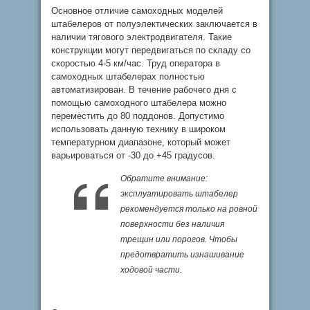
Основное отличие самоходных моделей
штабелеров от полуэлектических заключается в
наличии тягового электродвигателя. Такие
конструкции могут передвигаться по складу со
скоростью 4-5 км/час. Труд оператора в
самоходных штабелерах полностью
автоматизирован. В течение рабочего дня с
помощью самоходного штабелера можно
переместить до 80 поддонов. Допустимо
использовать данную технику в широком
температурном диапазоне, который может
варьироваться от -30 до +45 градусов.
Обратите внимание:
эксплуатировать штабелер
рекомендуется только на ровной
поверхности без наличия
трещин или порогов. Чтобы
предотвратить изнашивание
ходовой части.