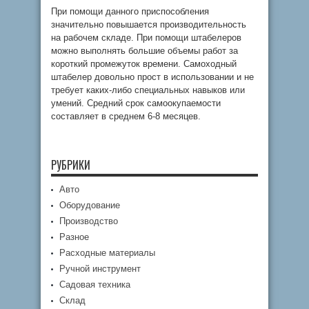
При помощи данного приспособления
значительно повышается производительность
на рабочем складе. При помощи штабелеров
можно выполнять большие объемы работ за
короткий промежуток времени. Самоходный
штабелер довольно прост в использовании и не
требует каких-либо специальных навыков или
умений. Средний срок самоокупаемости
составляет в среднем 6-8 месяцев.
РУБРИКИ
Авто
Оборудование
Производство
Разное
Расходные материалы
Ручной инструмент
Садовая техника
Склад