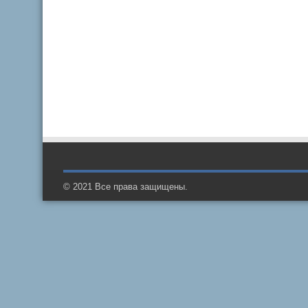
© 2021 Все права защищены.