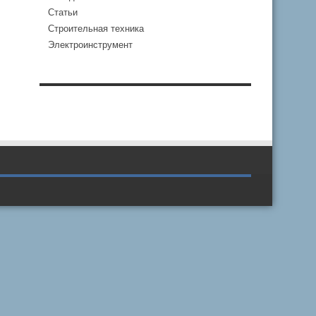
Статьи
Строительная техника
Электроинструмент