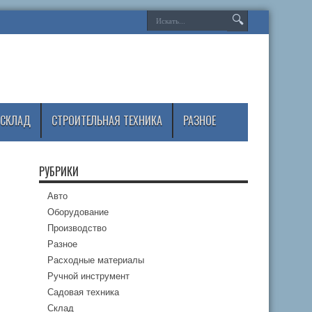
СКЛАД
СТРОИТЕЛЬНАЯ ТЕХНИКА
РАЗНОЕ
РУБРИКИ
Авто
Оборудование
Производство
Разное
Расходные материалы
Ручной инструмент
Садовая техника
Склад