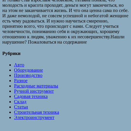
молодость и красота проходят, деньги могут закончиться, но
на этом не заканчивается жизнь. И что она ценна сама по себе.
И даже немолодой, не совсем успешной и небогатой женщине
есть чему радоваться. И нужно научиться смирению,
принятию всего, что происходит с нами. Следует учиться
человечности, пониманию себя и окружающих, хорошему
отношению к людям, уважению к их несовершенству.Нашли
нарушение? Пожаловаться на содержание
Рубрики
Авто
Оборудование
Производство
Разное
Расходные материалы
Ручной инструмент
Садовая техника
Склад
Статьи
Строительная техника
Электроинструмент