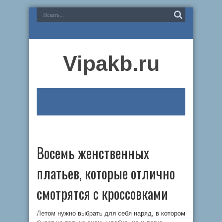
Vipakb.ru
Восемь женственных
платьев, которые отлично
смотрятся с кроссовками
Летом нужно выбрать для себя наряд, в котором