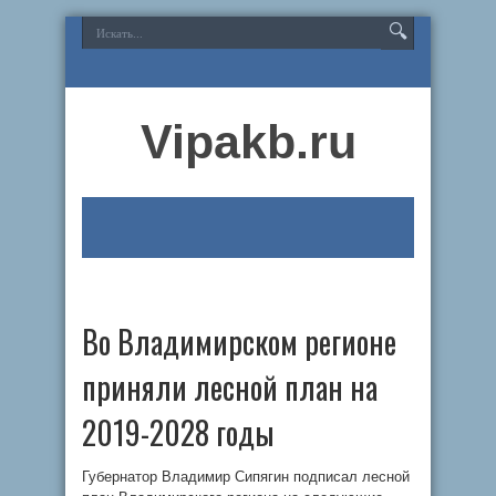
Vipakb.ru
Во Владимирском регионе
приняли лесной план на
2019-2028 годы
Губернатор Владимир Сипягин подписал лесной