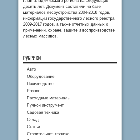
план Владимирского региона на следующие
десять лет. Документ составили на базе
материалов лесоустройства 2004-2018 годов,
информации государственного лесного реестра
2009-2017 годов, а также отчетных данных о
применении, охране, защите и воспроизводстве
лесных массивов.
РУБРИКИ
Авто
Оборудование
Производство
Разное
Расходные материалы
Ручной инструмент
Садовая техника
Склад
Статьи
Строительная техника