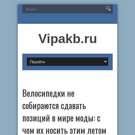
Vipakb.ru
Велосипедки не
собираются сдавать
позиций в мире моды: с
чем их носить этим летом