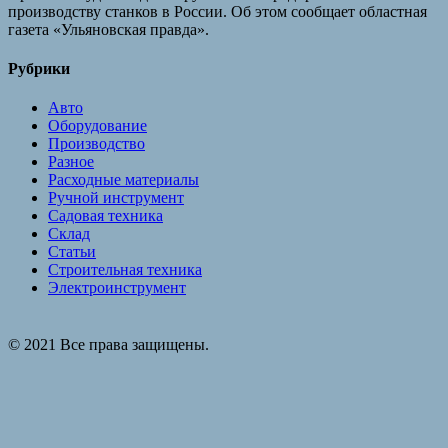
производству станков в России. Об этом сообщает областная
газета «Ульяновская правда».
Рубрики
Авто
Оборудование
Производство
Разное
Расходные материалы
Ручной инструмент
Садовая техника
Склад
Статьи
Строительная техника
Электроинструмент
© 2021 Все права защищены.