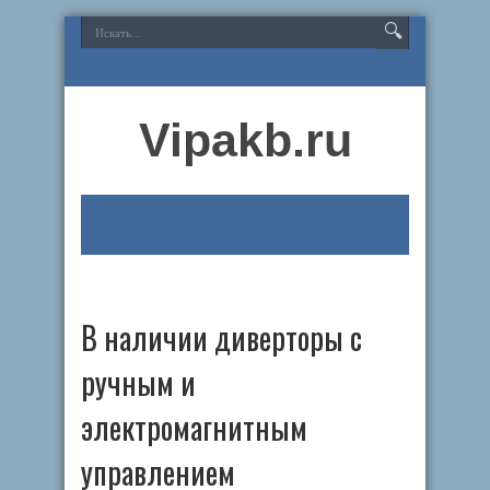
Vipakb.ru
В наличии диверторы с
ручным и
электромагнитным
управлением