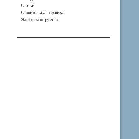
Статьи
Строительная техника
Электроинструмент