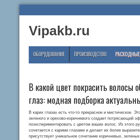
Vipakb.ru
ОБОРУДОВАНИЕ
ПРОИЗВОДСТВО
РАСХОДНЫЕ
В какой цвет покрасить волосы 
глаз: модная подборка актуальн
В карих глазах есть что-то прекрасное и мистическое. Эт
зеленого и орехово-коричневого создает потрясающий эф
поэкспериментировать с цветом ваших волос. Из этого ру
сочетается с карими глазами и делает их более выразит
присутствует уникальное сочетание коричневых, зеленых