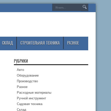
СКЛАД
СТРОИТЕЛЬНАЯ ТЕХНИКА
РАЗНОЕ
РУБРИКИ
Авто
Оборудование
Производство
Разное
Расходные материалы
Ручной инструмент
Садовая техника
Склад