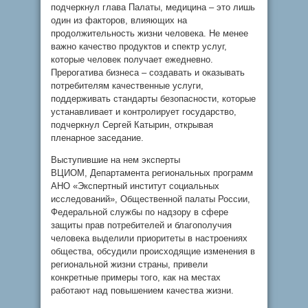
подчеркнул глава Палаты, медицина – это лишь
один из факторов, влияющих на
продолжительность жизни человека. Не менее
важно качество продуктов и спектр услуг,
которые человек получает ежедневно.
Прерогатива бизнеса – создавать и оказывать
потребителям качественные услуги,
поддерживать стандарты безопасности, которые
устанавливает и контролирует государство,
подчеркнул Сергей Катырин, открывая
пленарное заседание.
Выступившие на нем эксперты
ВЦИОМ, Департамента региональных программ
АНО «Экспертный институт социальных
исследований», Общественной палаты России,
Федеральной службы по надзору в сфере
защиты прав потребителей и благополучия
человека выделили приоритеты в настроениях
общества, обсудили происходящие изменения в
региональной жизни страны, привели
конкретные примеры того, как на местах
работают над повышением качества жизни.