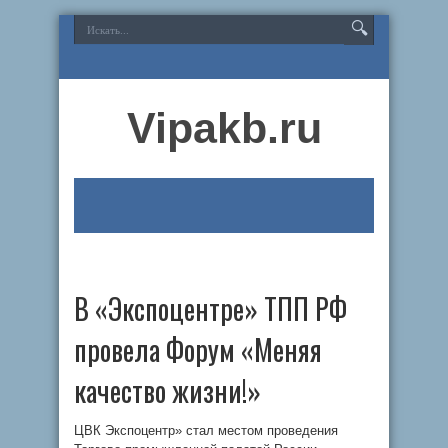
Vipakb.ru
В «Экспоцентре» ТПП РФ
провела Форум «Меняя
качество жизни!»
ЦВК Экспоцентр» стал местом проведения