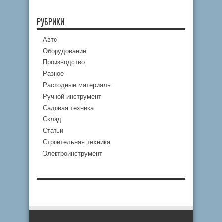
РУБРИКИ
Авто
Оборудование
Производство
Разное
Расходные материалы
Ручной инструмент
Садовая техника
Склад
Статьи
Строительная техника
Электроинструмент