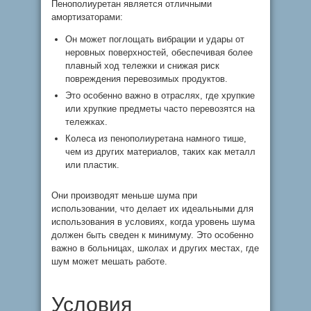
Пенополиуретан является отличными
амортизаторами:
Он может поглощать вибрации и удары от
неровных поверхностей, обеспечивая более
плавный ход тележки и снижая риск
повреждения перевозимых продуктов.
Это особенно важно в отраслях, где хрупкие
или хрупкие предметы часто перевозятся на
тележках.
Колеса из пенополиуретана намного тише,
чем из других материалов, таких как металл
или пластик.
Они производят меньше шума при
использовании, что делает их идеальными для
использования в условиях, когда уровень шума
должен быть сведен к минимуму. Это особенно
важно в больницах, школах и других местах, где
шум может мешать работе.
Условия