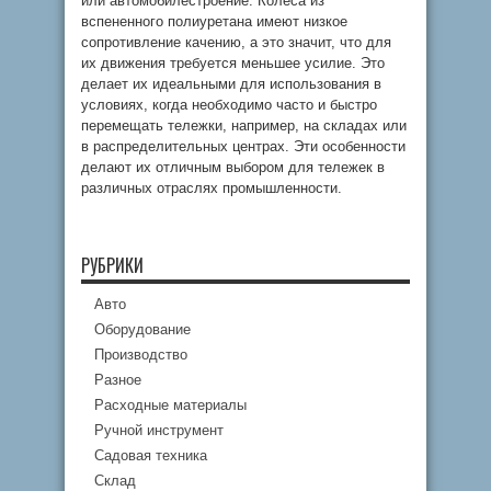
или автомобилестроение. Колеса из
вспененного полиуретана имеют низкое
сопротивление качению, а это значит, что для
их движения требуется меньшее усилие. Это
делает их идеальными для использования в
условиях, когда необходимо часто и быстро
перемещать тележки, например, на складах или
в распределительных центрах. Эти особенности
делают их отличным выбором для тележек в
различных отраслях промышленности.
РУБРИКИ
Авто
Оборудование
Производство
Разное
Расходные материалы
Ручной инструмент
Садовая техника
Склад