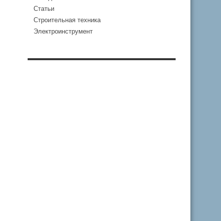
Статьи
Строительная техника
Электроинструмент