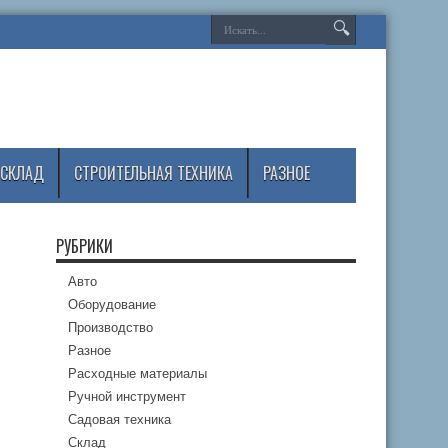
СКЛАД
СТРОИТЕЛЬНАЯ ТЕХНИКА
РАЗНОЕ
РУБРИКИ
Авто
Оборудование
Производство
Разное
Расходные материалы
Ручной инструмент
Садовая техника
Склад