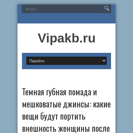
Vipakb.ru
Темная губная помада и
мешковатые джинсы: какие
вещи будут портить
внешность женщины после