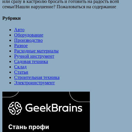
или сразу в кастрюлю бросать и готовить на радость всей
семьи!Нашли нарушение? Пожаловаться на содержание
Рубрики
Авто
Оборудование
Производство
Разное
Расходные материалы
Ручной инструмент
Садовая техника
Склад
Статьи
Строительная техника
Электроинструмент