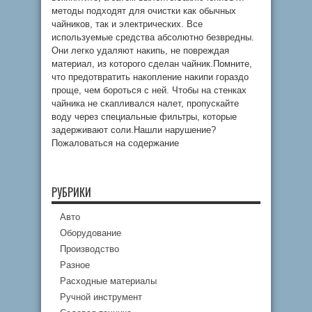
методы подходят для очистки как обычных
чайников, так и электрических. Все
используемые средства абсолютно безвредны.
Они легко удаляют накипь, не повреждая
материал, из которого сделан чайник.Помните,
что предотвратить накопление накипи гораздо
проще, чем бороться с ней. Чтобы на стенках
чайника не скапливался налет, пропускайте
воду через специальные фильтры, которые
задерживают соли.Нашли нарушение?
Пожаловаться на содержание
РУБРИКИ
Авто
Оборудование
Производство
Разное
Расходные материалы
Ручной инструмент