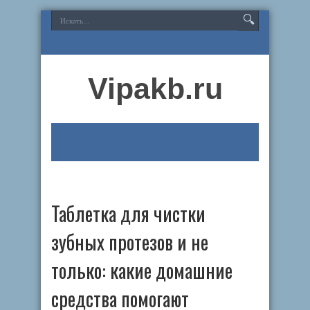
Vipakb.ru
Таблетка для чистки
зубных протезов и не
только: какие домашние
средства помогают