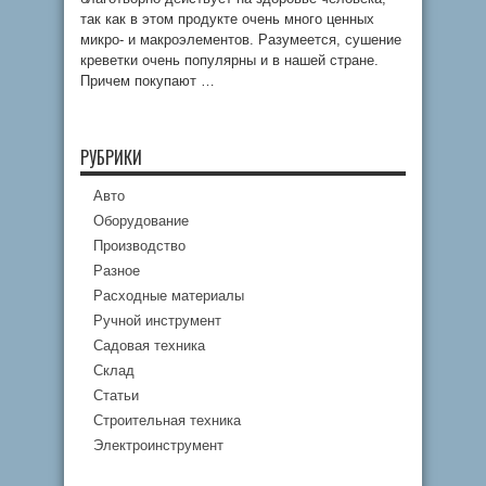
так как в этом продукте очень много ценных
микро- и макроэлементов. Разумеется, сушение
креветки очень популярны и в нашей стране.
Причем покупают …
РУБРИКИ
Авто
Оборудование
Производство
Разное
Расходные материалы
Ручной инструмент
Садовая техника
Склад
Статьи
Строительная техника
Электроинструмент