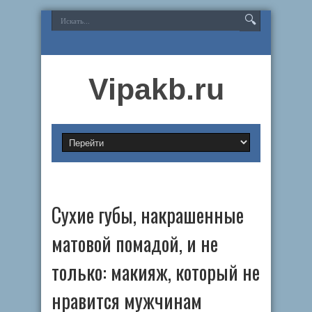
Vipakb.ru
Сухие губы, накрашенные
матовой помадой, и не
только: макияж, который не
нравится мужчинам