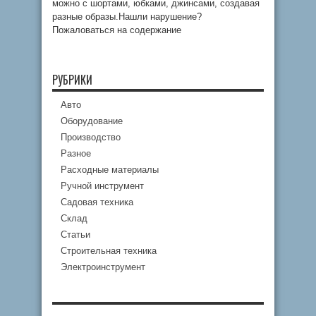
можно с шортами, юбками, джинсами, создавая
разные образы.Нашли нарушение?
Пожаловаться на содержание
РУБРИКИ
Авто
Оборудование
Производство
Разное
Расходные материалы
Ручной инструмент
Садовая техника
Склад
Статьи
Строительная техника
Электроинструмент