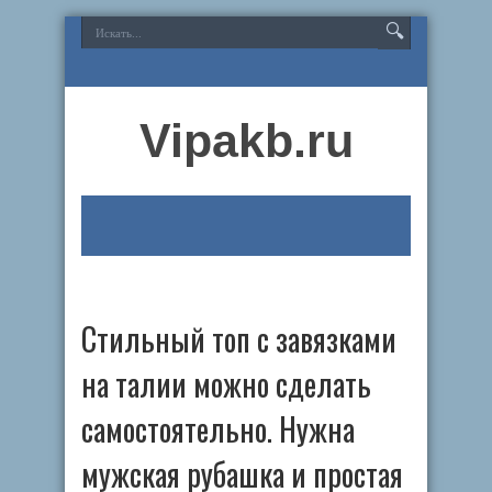
Vipakb.ru
Стильный топ с завязками
на талии можно сделать
самостоятельно. Нужна
мужская рубашка и простая