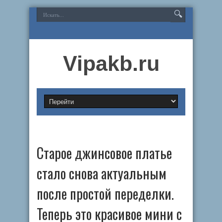
Vipakb.ru
Старое джинсовое платье
стало снова актуальным
после простой переделки.
Теперь это красивое мини с