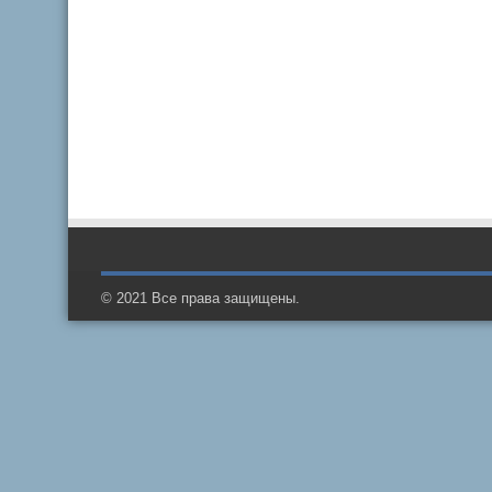
© 2021 Все права защищены.