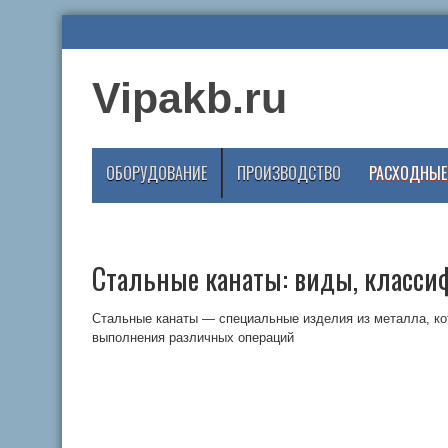
Vipakb.ru
ОБОРУДОВАНИЕ
ПРОИЗВОДСТВО
РАСХОДНЫЕ
Стальные канаты: виды, класси
Стальные канаты — специальные изделия из металла, к
выполнения различных операций