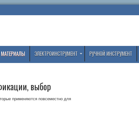
 МАТЕРИАЛЫ
ЭЛЕКТРОИНСТРУМЕНТ
РУЧНОЙ ИНСТРУМЕНТ
фикации, выбор
оторые применяются повсеместно для