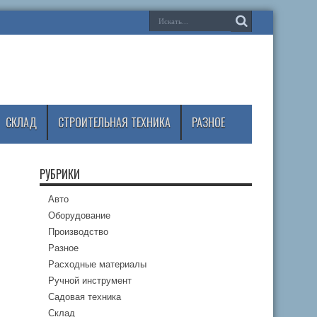
СКЛАД
СТРОИТЕЛЬНАЯ ТЕХНИКА
РАЗНОЕ
РУБРИКИ
Авто
Оборудование
Производство
Разное
Расходные материалы
Ручной инструмент
Садовая техника
Склад