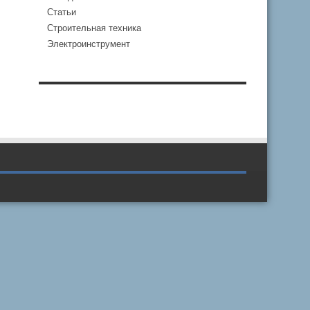
Статьи
Строительная техника
Электроинструмент