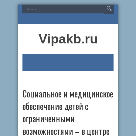
Vipakb.ru
Социальное и медицинское
обеспечение детей с
ограниченными
возможностями – в центре