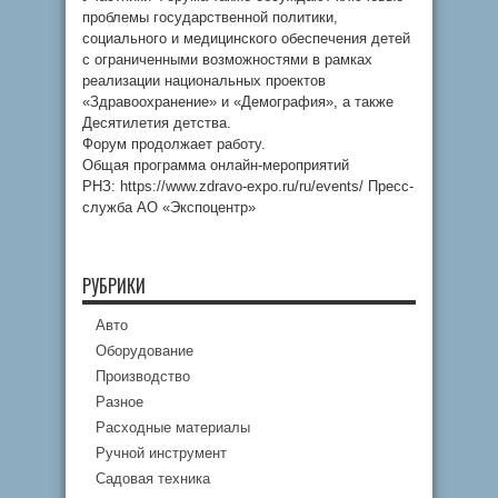
проблемы государственной политики,
социального и медицинского обеспечения детей
с ограниченными возможностями в рамках
реализации национальных проектов
«Здравоохранение» и «Демография», а также
Десятилетия детства.
Форум продолжает работу.
Общая программа онлайн-мероприятий
РНЗ: https://www.zdravo-expo.ru/ru/events/ Пресс-
служба АО «Экспоцентр»
РУБРИКИ
Авто
Оборудование
Производство
Разное
Расходные материалы
Ручной инструмент
Садовая техника