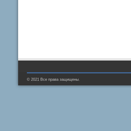
© 2021 Все права защищены.