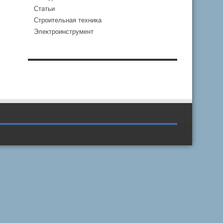
Статьи
Строительная техника
Электроинструмент