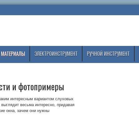
 МАТЕРИАЛЫ
ЭЛЕКТРОИНСТРУМЕНТ
РУЧНОЙ ИНСТРУМЕНТ
ости и фотопримеры
таким интересным вариантом слуховых
а выглядит весьма интересно, придавая
кие окна, зачем они нужны