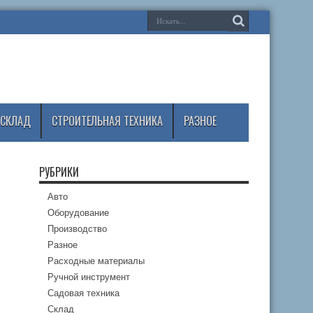
СКЛАД
СТРОИТЕЛЬНАЯ ТЕХНИКА
РАЗНОЕ
РУБРИКИ
Авто
Оборудование
Производство
Разное
Расходные материалы
Ручной инструмент
Садовая техника
Склад