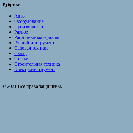
Рубрики
Авто
Оборудование
Производство
Разное
Расходные материалы
Ручной инструмент
Садовая техника
Склад
Статьи
Строительная техника
Электроинструмент
© 2021 Все права защищены.