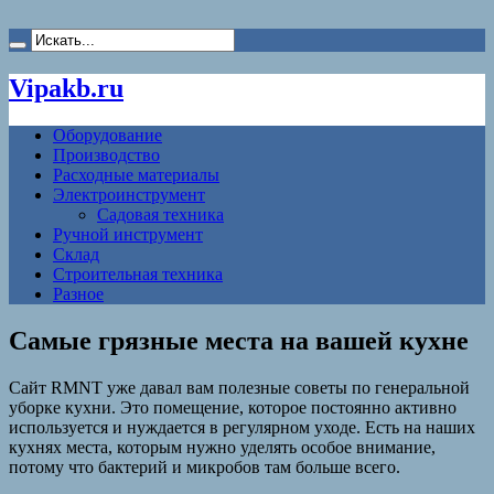
Vipakb.ru
Оборудование
Производство
Расходные материалы
Электроинструмент
Садовая техника
Ручной инструмент
Склад
Строительная техника
Разное
Самые грязные места на вашей кухне
Сайт RMNT уже давал вам полезные советы по генеральной
уборке кухни. Это помещение, которое постоянно активно
используется и нуждается в регулярном уходе. Есть на наших
кухнях места, которым нужно уделять особое внимание,
потому что бактерий и микробов там больше всего.