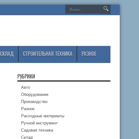
СКЛАД
СТРОИТЕЛЬНАЯ ТЕХНИКА
РАЗНОЕ
РУБРИКИ
Авто
Оборудование
Производство
Разное
Расходные материалы
Ручной инструмент
Садовая техника
Склад