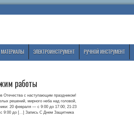
 МАТЕРИАЛЫ
ЭЛЕКТРОИНСТРУМЕНТ
РУЧНОЙ ИНСТРУМЕНТ
ежим работы
в Отечества с наступающим праздником!
лых решений, мирного неба над головой,
ики: 20 февраля — с 9:00 до 17:00; 21-23
с 9:00 до […] Запись С Днем Защитника