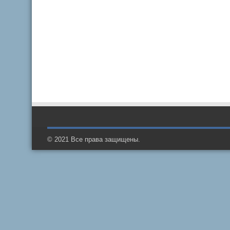
© 2021 Все права защищены.