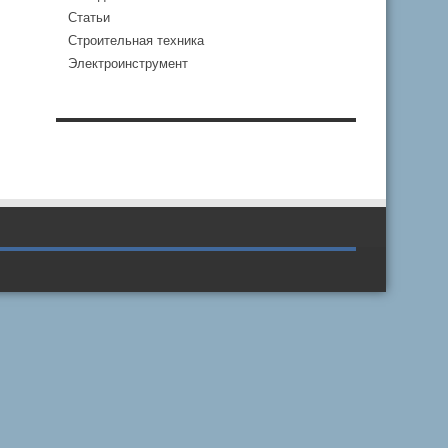
Статьи
Строительная техника
Электроинструмент