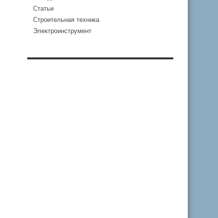
Статьи
Строительная техника
Электроинструмент