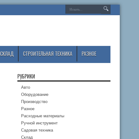
СКЛАД
СТРОИТЕЛЬНАЯ ТЕХНИКА
РАЗНОЕ
РУБРИКИ
Авто
Оборудование
Производство
Разное
Расходные материалы
Ручной инструмент
Садовая техника
Склад