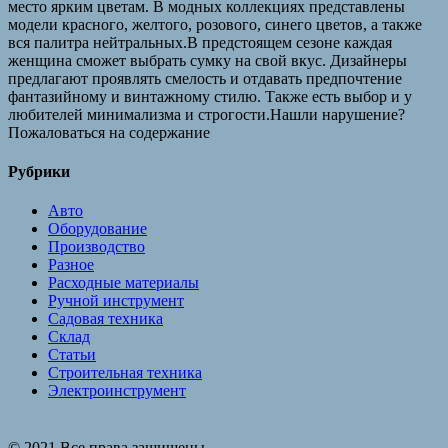
место ярким цветам. В модных коллекциях представлены
модели красного, желтого, розового, синего цветов, а также
вся палитра нейтральных.В предстоящем сезоне каждая
женщина сможет выбрать сумку на свой вкус. Дизайнеры
предлагают проявлять смелость и отдавать предпочтение
фантазийному и винтажному стилю. Также есть выбор и у
любителей минимализма и строгости.Нашли нарушение?
Пожаловаться на содержание
Рубрики
Авто
Оборудование
Производство
Разное
Расходные материалы
Ручной инструмент
Садовая техника
Склад
Статьи
Строительная техника
Электроинструмент
© 2021 Все права защищены.