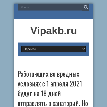
Vipakb.ru
Работающих во вредных
условиях с 1 апреля 2021
будут на 18 дней
отправлять в санаторий. Но