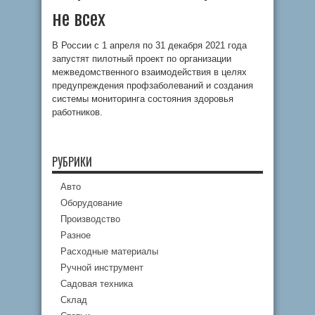
не всех
В России с 1 апреля по 31 декабря 2021 года
запустят пилотный проект по организации
межведомственного взаимодействия в целях
предупреждения профзаболеваний и создания
системы мониторинга состояния здоровья
работников.
РУБРИКИ
Авто
Оборудование
Производство
Разное
Расходные материалы
Ручной инструмент
Садовая техника
Склад