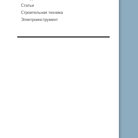
Статьи
Строительная техника
Электроинструмент