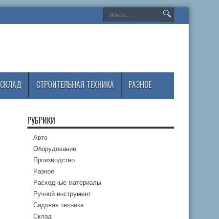
СКЛАД
СТРОИТЕЛЬНАЯ ТЕХНИКА
РАЗНОЕ
РУБРИКИ
Авто
Оборудование
Производство
Разное
Расходные материалы
Ручной инструмент
Садовая техника
Склад